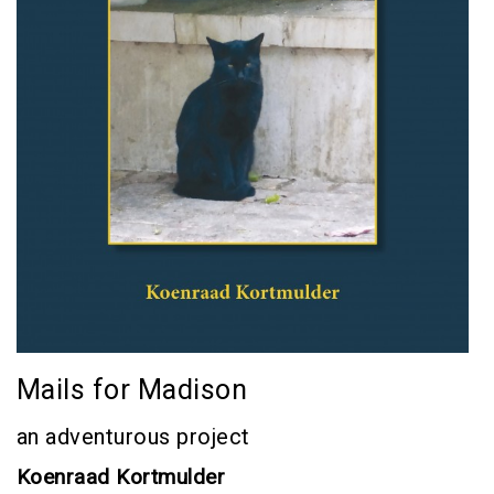
Mails for Madison
an adventurous project
Koenraad Kortmulder