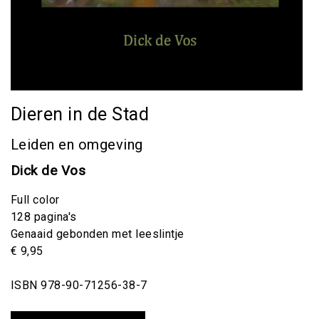
Dieren in de Stad
Leiden en omgeving
Dick de Vos
Full color
128 pagina's
Genaaid gebonden met leeslintje
€ 9,95
ISBN 978-90-71256-38-7