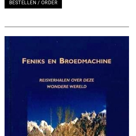
BESTELLEN / ORDER