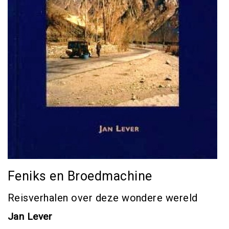
Feniks en Broedmachine
Reisverhalen over deze wondere wereld
Jan Lever