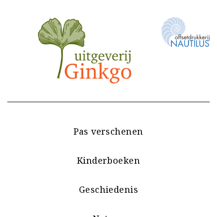
Pas verschenen
Kinderboeken
Geschiedenis