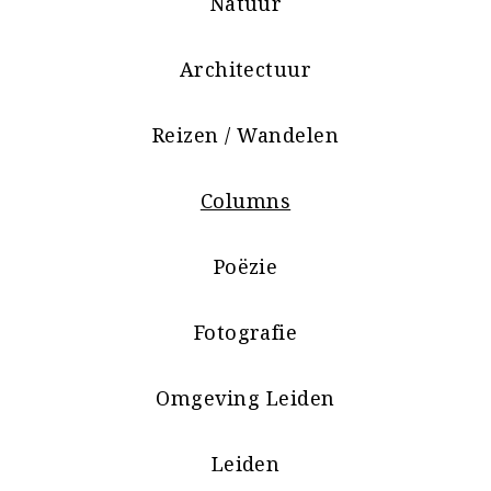
Natuur
Architectuur
Reizen / Wandelen
Columns
Poëzie
Fotografie
Omgeving Leiden
Leiden