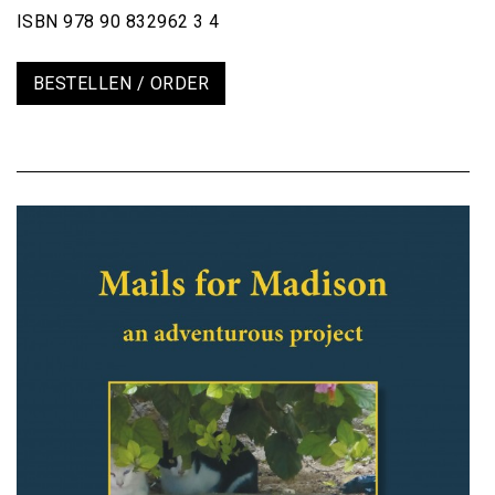
ISBN 978 90 832962 3 4
BESTELLEN / ORDER