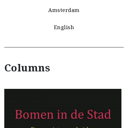
Amsterdam
English
Columns