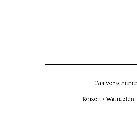
Pas verschene
Reizen / Wandelen