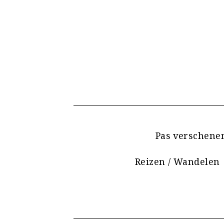
Pas verschene
Reizen / Wandelen