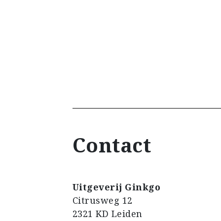
Contact
Uitgeverij Ginkgo
Citrusweg 12
2321 KD Leiden