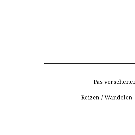
Pas verschene
Reizen / Wandelen