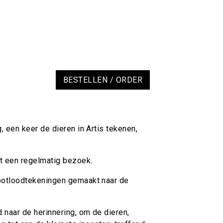
BESTELLEN / ORDER
, een keer de dieren in Artis tekenen,
t een regelmatig bezoek.
potloodtekeningen gemaakt naar de
 naar de herinnering, om de dieren,